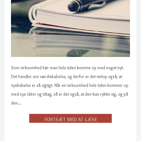
Som virksomhed bør man hele tiden komme op med noget nyt.
Det handler om værdiskabelse, og derfor er det netop også, at
nyskabelse er så vigtigt. Når en virksomhed hele tiden kommer op
med nye idéer og tiltag, så er det også, at den kan rykke sig, og på
den…