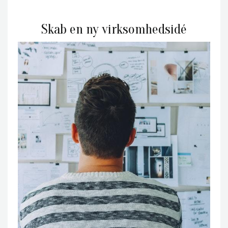
Skab en ny virksomhedsidé