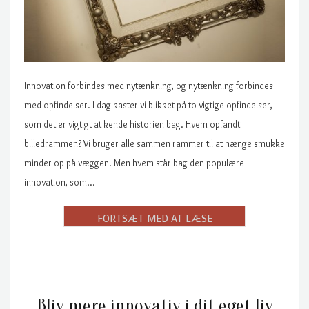
Innovation forbindes med nytænkning, og nytænkning forbindes
med opfindelser. I dag kaster vi blikket på to vigtige opfindelser,
som det er vigtigt at kende historien bag. Hvem opfandt
billedrammen? Vi bruger alle sammen rammer til at hænge smukke
minder op på væggen. Men hvem står bag den populære
innovation, som…
Bliv mere innovativ i dit eget liv