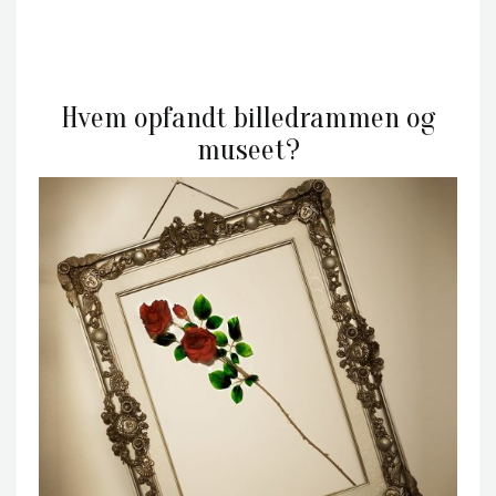
Hvem opfandt billedrammen og
museet?