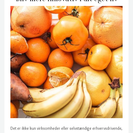
Det er ikke kun virksomheder eller selvstændige erhvervsdrivende,