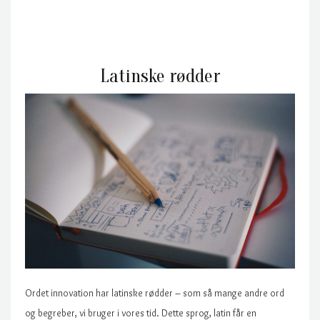
Latinske rødder
Ordet innovation har latinske rødder – som så mange andre ord
og begreber, vi bruger i vores tid. Dette sprog, latin får en