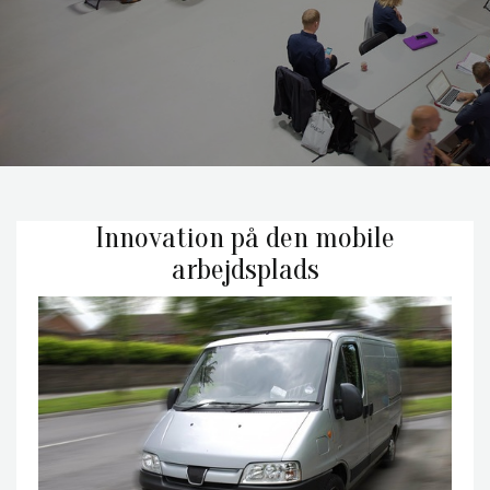
Innovation på den mobile
arbejdsplads