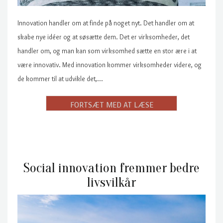
Innovation handler om at finde på noget nyt. Det handler om at
skabe nye idéer og at søsætte dem. Det er virksomheder, det
handler om, og man kan som virksomhed sætte en stor ære i at
være innovativ. Med innovation kommer virksomheder videre, og
de kommer til at udvikle det,…
Social innovation fremmer bedre
livsvilkår