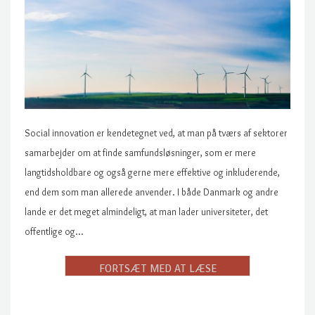
Social innovation er kendetegnet ved, at man på tværs af sektorer
samarbejder om at finde samfundsløsninger, som er mere
langtidsholdbare og også gerne mere effektive og inkluderende,
end dem som man allerede anvender. I både Danmark og andre
lande er det meget almindeligt, at man lader universiteter, det
offentlige og…