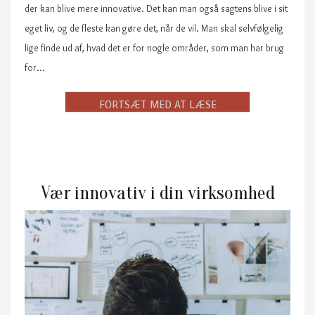
der kan blive mere innovative. Det kan man også sagtens blive i sit
eget liv, og de fleste kan gøre det, når de vil. Man skal selvfølgelig
lige finde ud af, hvad det er for nogle områder, som man har brug
for…
Vær innovativ i din virksomhed