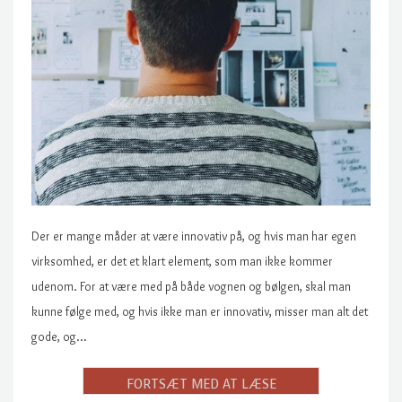
Der er mange måder at være innovativ på, og hvis man har egen
virksomhed, er det et klart element, som man ikke kommer
udenom. For at være med på både vognen og bølgen, skal man
kunne følge med, og hvis ikke man er innovativ, misser man alt det
gode, og…