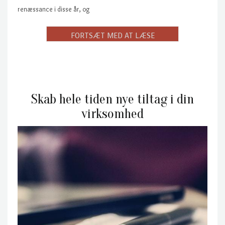
renæssance i disse år, og
Skab hele tiden nye tiltag i din
virksomhed