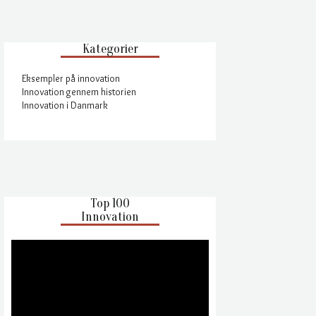
Kategorier
Eksempler på innovation
Innovation gennem historien
Innovation i Danmark
Top 100
Innovation
Videoafspiller