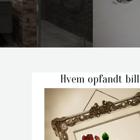
Hvem opfandt bi