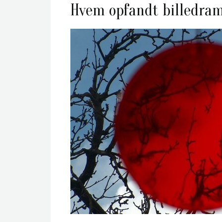
Hvem opfandt billedr