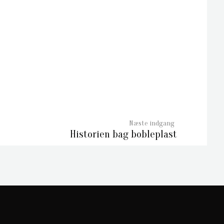
Historien bag bobleplast