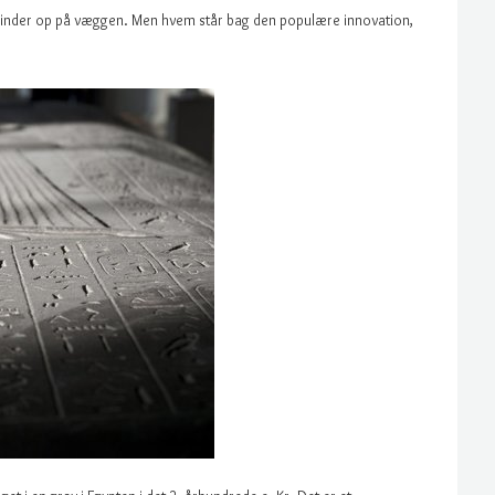
inder op på væggen. Men hvem står bag den populære innovation,