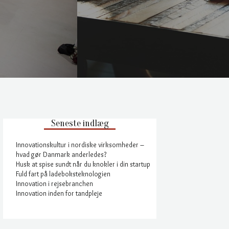
Seneste indlæg
Innovationskultur i nordiske virksomheder –
hvad gør Danmark anderledes?
Husk at spise sundt når du knokler i din startup
Fuld fart på ladeboksteknologien
Innovation i rejsebranchen
Innovation inden for tandpleje