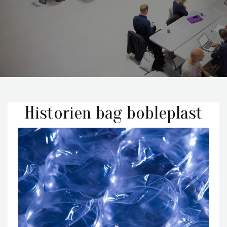
Historien bag bobleplast