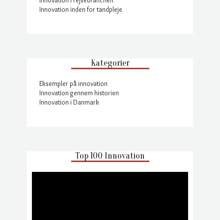
Innovation i rejsebranchen
Innovation inden for tandpleje
Kategorier
Eksempler på innovation
Innovation gennem historien
Innovation i Danmark
Top 100 Innovation
Videoafspiller