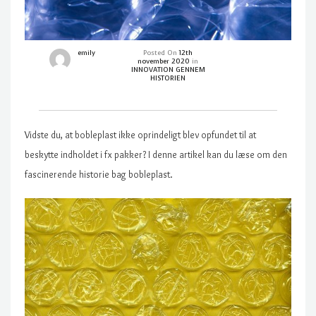
emily
Posted On
12th
november 2020
in
INNOVATION GENNEM
HISTORIEN
Vidste du, at bobleplast ikke oprindeligt blev opfundet til at
beskytte indholdet i fx pakker? I denne artikel kan du læse om den
fascinerende historie bag bobleplast.